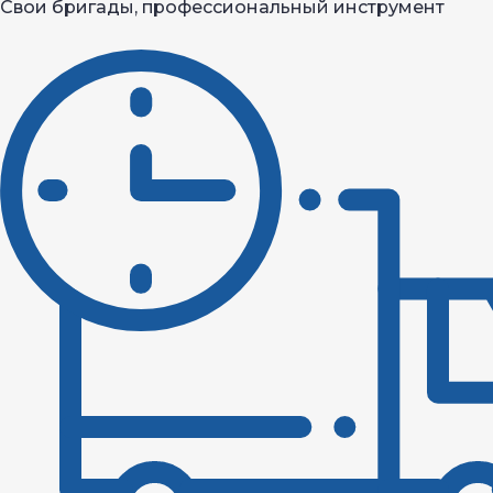
Свои бригады, профессиональный инструмент