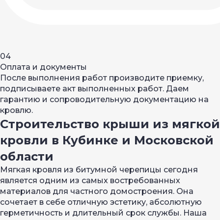
04
Оплата и документы
После выполнения работ производите приемку,
подписываете акт выполненных работ. Даем
гарантию и сопроводительную документацию на
кровлю.
Строительство крыши из мягкой
кровли в Кубинке и Московской
области
Мягкая кровля из битумной черепицы сегодня
является одним из самых востребованных
материалов для частного домостроения. Она
сочетает в себе отличную эстетику, абсолютную
герметичность и длительный срок службы. Наша