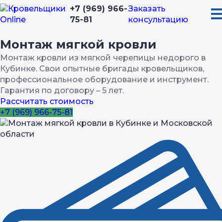
+7 (969) 966-
Заказать
75-81
консультацию
Монтаж мягкой кровли
Монтаж кровли из мягкой черепицы недорого в
Кубинке. Свои опытные бригады кровельщиков,
профессиональное оборудование и инструмент.
Гарантия по договору – 5 лет.
Рассчитать стоимость
+7 (969) 966-75-81