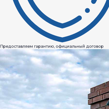
Предоставляем гарантию, официальный договор