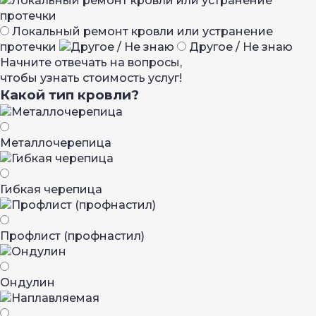
Локальный ремонт кровли или устранение
протечки
Другое / Не знаю
Начните отвечать на вопросы,
чтобы узнать стоимость услуг!
Какой тип кровли?
Металло­черепица
Гибкая черепица
Профлист (профнастил)
Ондулин