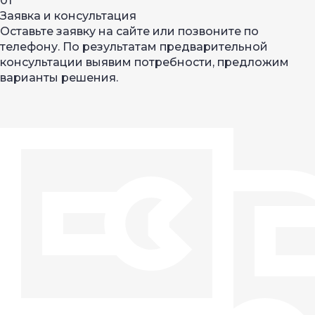
01
Заявка и консультация
Оставьте заявку на сайте или позвоните по
телефону. По результатам предварительной
консультации выявим потребности, предложим
варианты решения.