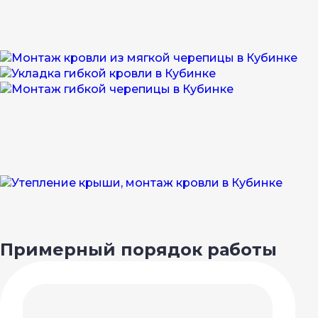
Примерный порядок работы