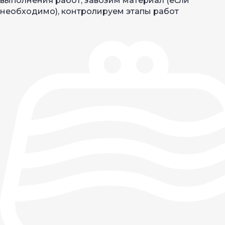
выполнения работ, завозим материал (если
необходимо), контролируем этапы работ