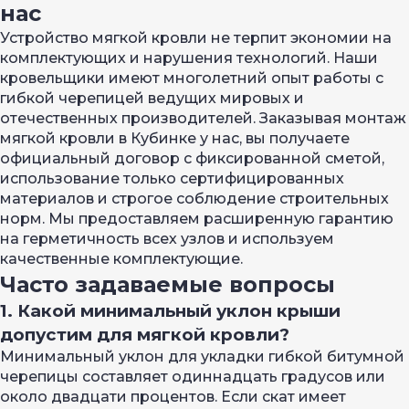
нас
Устройство мягкой кровли не терпит экономии на
комплектующих и нарушения технологий. Наши
кровельщики имеют многолетний опыт работы с
гибкой черепицей ведущих мировых и
отечественных производителей. Заказывая монтаж
мягкой кровли в Кубинке у нас, вы получаете
официальный договор с фиксированной сметой,
использование только сертифицированных
материалов и строгое соблюдение строительных
норм. Мы предоставляем расширенную гарантию
на герметичность всех узлов и используем
качественные комплектующие.
Часто задаваемые вопросы
1. Какой минимальный уклон крыши
допустим для мягкой кровли?
Минимальный уклон для укладки гибкой битумной
черепицы составляет одиннадцать градусов или
около двадцати процентов. Если скат имеет