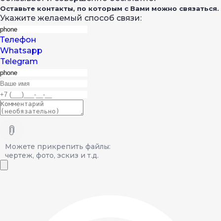
Оставьте контакты, по которым с Вами можно связаться.
Укажите желаемый способ связи:
Телефон
Whatsapp
Telegram
Можете прикрепить файлы:
чертеж, фото, эскиз и т.д.