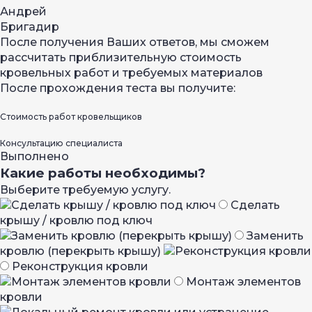
Андрей
Бригадир
После получения Ваших ответов, мы сможем
рассчитать приблизительную стоимость
кровельных работ и требуемых материалов
После прохождения теста вы получите:
Стоимость работ кровельщиков
Консультацию специалиста
Выполнено
Какие работы необходимы?
Выберите требуемую услугу.
Сделать
крышу / кровлю под ключ
Заменить
кровлю (перекрыть крышу)
Реконструкция кровли
Монтаж элементов
кровли