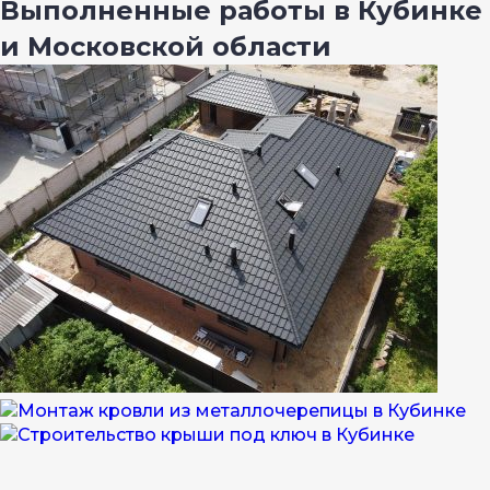
Выполненные работы в Кубинке
и Московской области