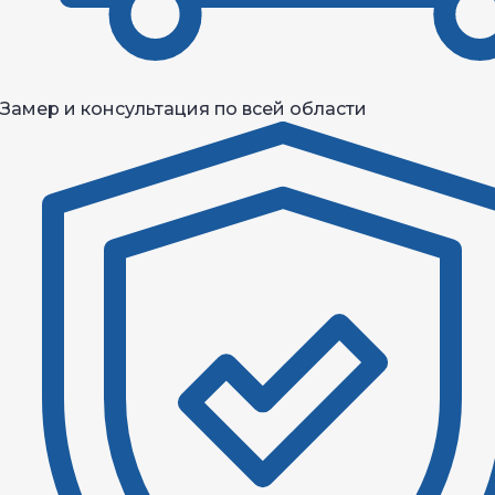
Замер и консультация по всей области