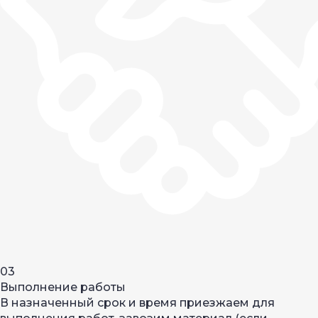
03
Выполнение работы
В назначенный срок и время приезжаем для