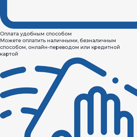
Оплата удобным способом
Можете оплатить наличными, безналичным
способом, онлайн-переводом или кредитной
картой