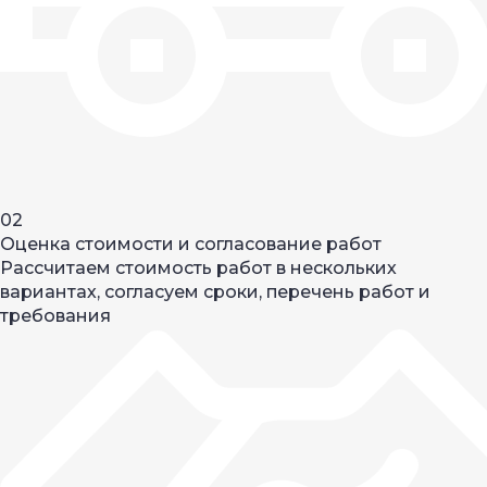
02
Оценка стоимости и согласование работ
Рассчитаем стоимость работ в нескольких
вариантах, согласуем сроки, перечень работ и
требования