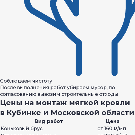
Соблюдаем чистоту
После выполнения работ убираем мусор, по
согласованию вывозим строительные отходы
Цены на монтаж мягкой кровли
в Кубинке и Московской области
Вид работ
Цена
Коньковый брус
от 160 ₽/мп