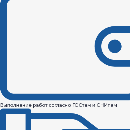
Выполнение работ согласно ГОСтам и СНИпам