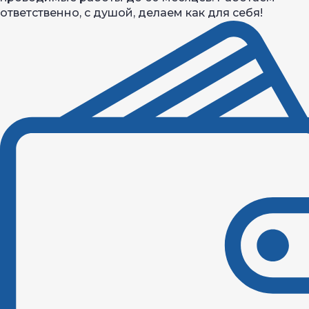
ответственно, с душой, делаем как для себя!