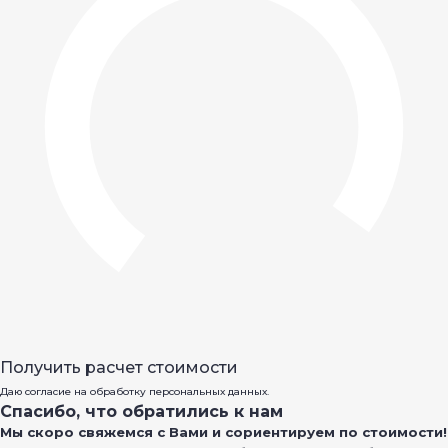
Получить расчет стоимости
Даю согласие на обработку персональных данных.
Спасибо, что обратились к нам
Мы скоро свяжемся с Вами и сориентируем по стоимости!