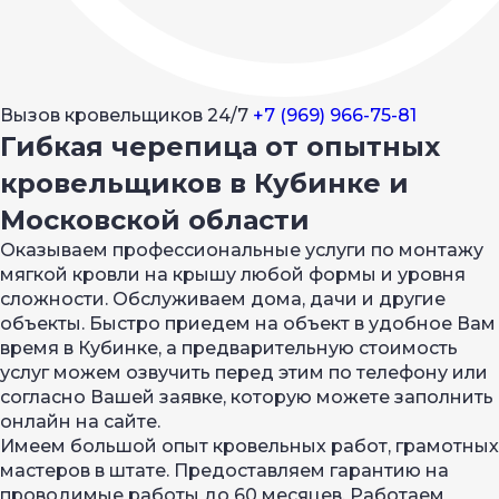
Вызов кровельщиков 24/7
+7 (969) 966-75-81
Гибкая черепица от опытных
кровельщиков в Кубинке и
Московской области
Оказываем профессиональные услуги по монтажу
мягкой кровли на крышу любой формы и уровня
сложности. Обслуживаем дома, дачи и другие
объекты. Быстро приедем на объект в удобное Вам
время в Кубинке, а предварительную стоимость
услуг можем озвучить перед этим по телефону или
согласно Вашей заявке, которую можете заполнить
онлайн на сайте.
Имеем большой опыт кровельных работ, грамотных
мастеров в штате. Предоставляем гарантию на
проводимые работы до 60 месяцев. Работаем