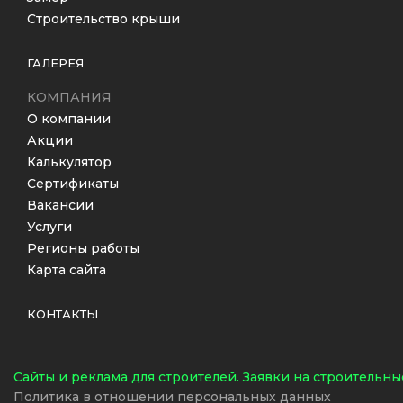
Строительство крыши
ГАЛЕРЕЯ
КОМПАНИЯ
О компании
Акции
Калькулятор
Сертификаты
Вакансии
Услуги
Регионы работы
Карта сайта
КОНТАКТЫ
Cайты и реклама для строителей. Заявки на строительные
Политика в отношении персональных данных