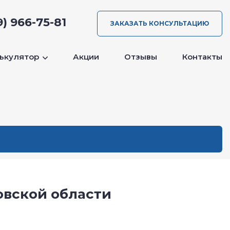
9) 966-75-81
ЗАКАЗАТЬ КОНСУЛЬТАЦИЮ
ькулятор
Акции
Отзывы
Контакты
овской области