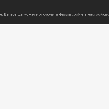
e. Вы всегда можете отключить файлы cookie в настройках