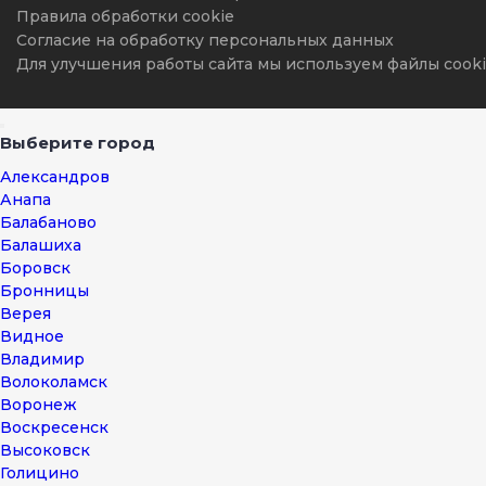
Правила обработки cookie
Согласие на обработку персональных данных
Для улучшения работы сайта мы используем файлы cooki
Выберите город
Александров
Анапа
Балабаново
Балашиха
Боровск
Бронницы
Верея
Видное
Владимир
Волоколамск
Воронеж
Воскресенск
Высоковск
Голицино