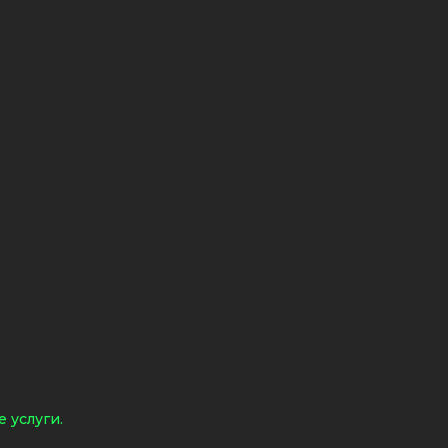
 услуги.