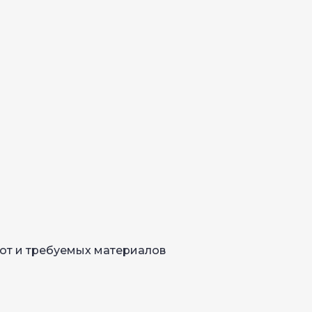
от и требуемых материалов