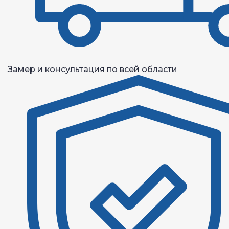
Замер и консультация по всей области