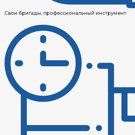
Свои бригады, профессиональный инструмент