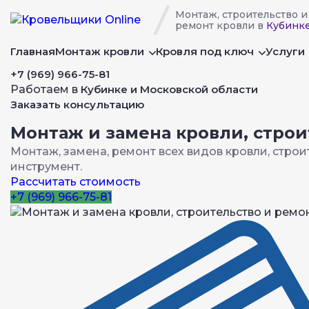
Монтаж, строительство и
ремонт кровли в
Кубинк
Главная
Монтаж кровли
Кровля под ключ
Услуги
+7 (969) 966-75-81
Работаем в
Кубинке и Московской области
Заказать консультацию
Монтаж и замена кровли, стро
Монтаж, замена, ремонт всех видов кровли, стро
инструмент.
Рассчитать стоимость
+7 (969) 966-75-81