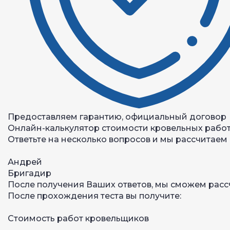
Предоставляем гарантию, официальный договор
Онлайн-калькулятор стоимости кровельных работ
Ответьте на несколько вопросов и мы рассчитаем 
Андрей
Бригадир
После получения Ваших ответов, мы сможем расс
После прохождения теста вы получите:
Стоимость работ кровельщиков