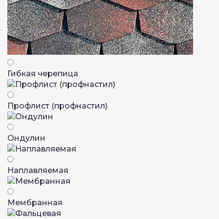
Гибкая черепица
Профлист (профнастил)
Ондулин
Наплавляемая
Мембранная