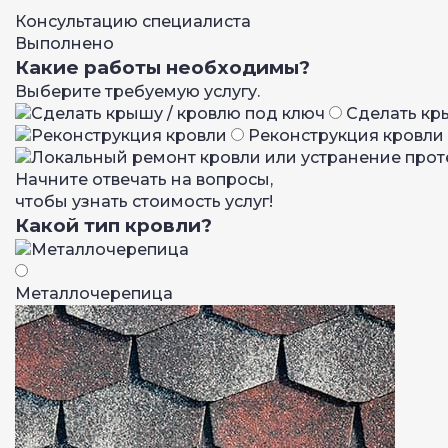
Консультацию специалиста
Выполнено
Какие работы необходимы?
Выберите требуемую услугу.
Сделать кр
Реконструкция кровли
Начните отвечать на вопросы,
чтобы узнать стоимость услуг!
Какой тип кровли?
Металло­черепица