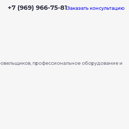
+7 (969) 966-75-81
Заказать консультацию
 кровельщиков, профессиональное оборудование и