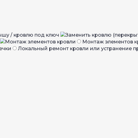
ышу / кровлю под ключ
Монтаж элементов к
Локальный ремонт кровли или устранение п