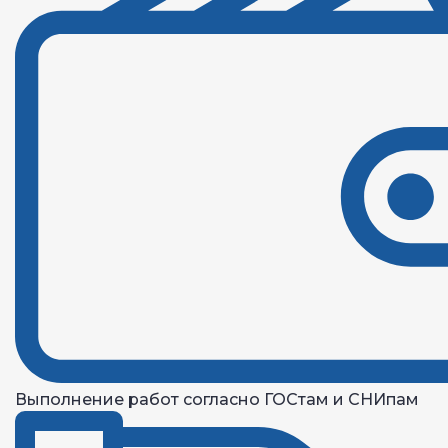
Выполнение работ согласно ГОСтам и СНИпам