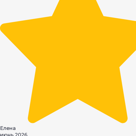
Елена
июнь 2026