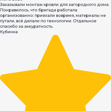
Заказывали монтаж кровли для загородного дома.
Понравилось, что бригада работала
организованно: приехали вовремя, материалы не
путали, всё делали по технологии. Отдельное
спасибо за аккуратность.
Кубинка