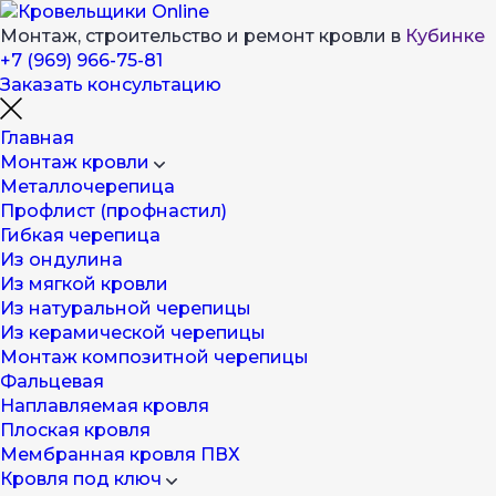
Монтаж, строительство и ремонт кровли в
Кубинке
+7 (969) 966-75-81
Заказать консультацию
Главная
Монтаж кровли
Металлочерепица
Профлист (профнастил)
Гибкая черепица
Из ондулина
Из мягкой кровли
Из натуральной черепицы
Из керамической черепицы
Монтаж композитной черепицы
Фальцевая
Наплавляемая кровля
Плоская кровля
Мембранная кровля ПВХ
Кровля под ключ