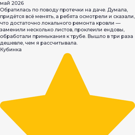
май 2026
Обратилась по поводу протечки на даче. Думала,
придётся всё менять, а ребята осмотрели и сказали,
что достаточно локального ремонта кровли —
заменили несколько листов, проклеили ендовы,
обработали примыкания к трубе. Вышло в три раза
дешевле, чем я рассчитывала.
Кубинка