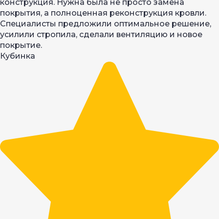
конструкция. Нужна была не просто замена
покрытия, а полноценная реконструкция кровли.
Специалисты предложили оптимальное решение,
усилили стропила, сделали вентиляцию и новое
покрытие.
Кубинка