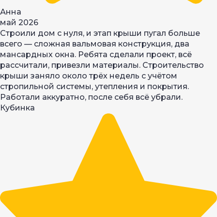
Анна
май 2026
Строили дом с нуля, и этап крыши пугал больше
всего — сложная вальмовая конструкция, два
мансардных окна. Ребята сделали проект, всё
рассчитали, привезли материалы. Строительство
крыши заняло около трёх недель с учётом
стропильной системы, утепления и покрытия.
Работали аккуратно, после себя всё убрали.
Кубинка