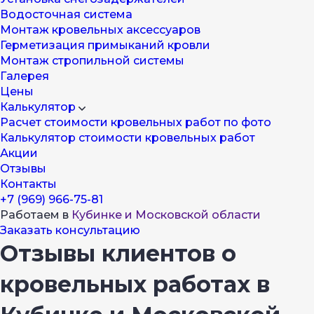
Водосточная система
Монтаж кровельных аксессуаров
Герметизация примыканий кровли
Монтаж стропильной системы
Галерея
Цены
Калькулятор
Расчет стоимости кровельных работ по фото
Калькулятор стоимости кровельных работ
Акции
Отзывы
Контакты
+7 (969) 966-75-81
Работаем в
Кубинке и Московской области
Заказать консультацию
Отзывы клиентов о
кровельных работах в