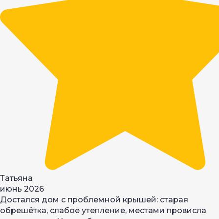
Татьяна
июнь 2026
Достался дом с проблемной крышей: старая
обрешётка, слабое утепление, местами провисла