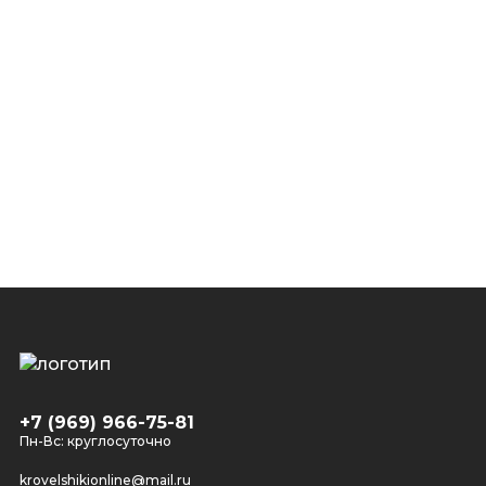
+7 (969) 966-75-81
Пн-Вс: круглосуточно
krovelshikionline@mail.ru