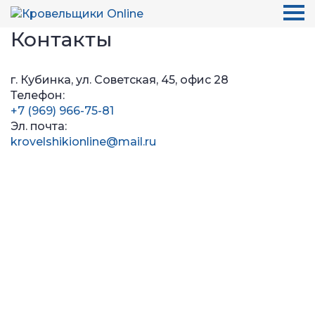
Контакты
г. Кубинка, ул. Советская, 45, офис 28
Телефон:
+7 (969) 966-75-81
Эл. почта:
krovelshikionline@mail.ru