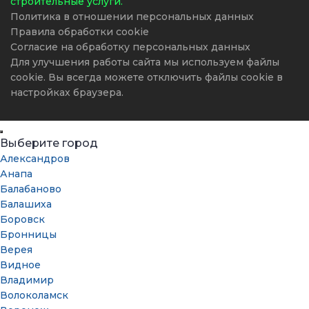
строительные услуги.
Политика в отношении персональных данных
Правила обработки cookie
Согласие на обработку персональных данных
Для улучшения работы сайта мы используем файлы
cookie. Вы всегда можете отключить файлы cookie в
настройках браузера.
Выберите город
Александров
Анапа
Балабаново
Балашиха
Боровск
Бронницы
Верея
Видное
Владимир
Волоколамск