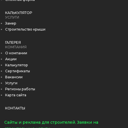
КАЛЬКУЛЯТОР
УСЛУГИ
Замер
Строительство крыши
ГАЛЕРЕЯ
КОМПАНИЯ
О компании
Акции
Калькулятор
Сертификаты
Вакансии
Услуги
Регионы работы
Карта сайта
КОНТАКТЫ
Cайты и реклама для строителей. Заявки на